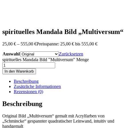
spirituelles Mandala Bild „Multiversum“
25,00
€
–
555,00
€
Preisspanne: 25,00 € bis 555,00 €
Auswahl
Zurücksetzen
spirituelles Mandala Bild "Multiversum" Menge
In den Warenkorb
Beschreibung
Zusätzliche Informationen
Rezensionen (0)
Beschreibung
Original Bild „Multiversum“ gemalt mit Acrylfarben von
„Schmincke“ gespannter quadratischer Leinwand, intuitiv und
handgemalt