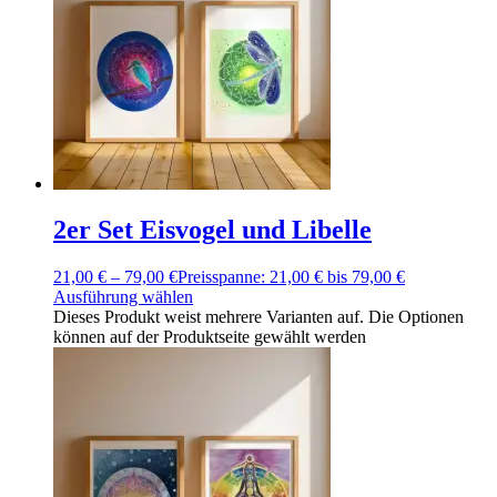
2er Set Eisvogel und Libelle
21,00
€
–
79,00
€
Preisspanne: 21,00 € bis 79,00 €
Ausführung wählen
Dieses Produkt weist mehrere Varianten auf. Die Optionen
können auf der Produktseite gewählt werden