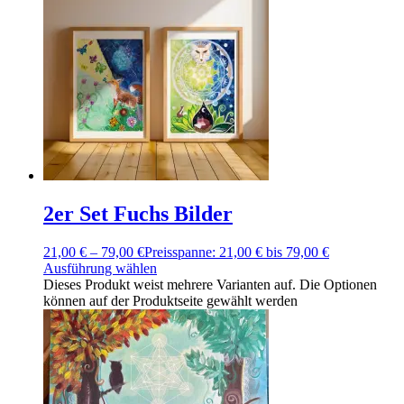
2er Set Fuchs Bilder
21,00
€
–
79,00
€
Preisspanne: 21,00 € bis 79,00 €
Ausführung wählen
Dieses Produkt weist mehrere Varianten auf. Die Optionen
können auf der Produktseite gewählt werden