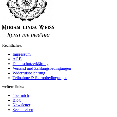
Rechtliches:
Impressum
AGB
Datenschutzerklärung
Versand und Zahlungsbedingungen
Widerrufsbelehrung
Teilnahme & Stornobedingungen
weitere links:
über mich
Blog
Newsletter
Seelenreisen