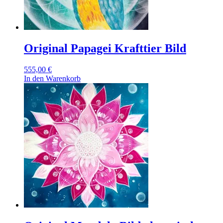
Original Papagei Krafttier Bild
555,00
€
In den Warenkorb