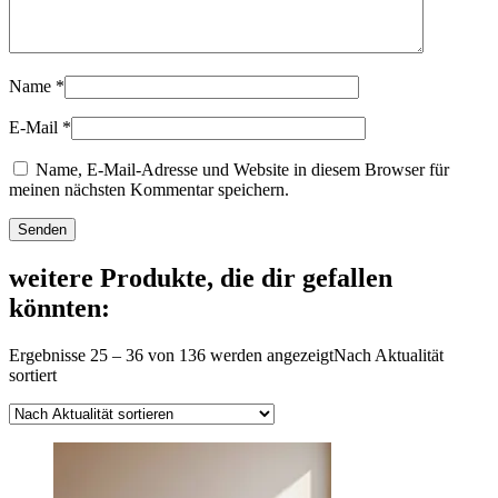
Name
*
E-Mail
*
Name, E-Mail-Adresse und Website in diesem Browser für
meinen nächsten Kommentar speichern.
weitere Produkte, die dir gefallen
könnten:
Ergebnisse 25 – 36 von 136 werden angezeigt
Nach Aktualität
sortiert