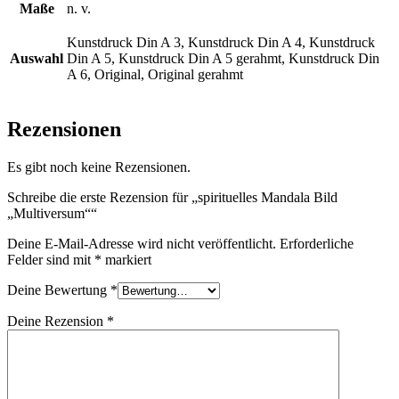
Maße
n. v.
Kunstdruck Din A 3, Kunstdruck Din A 4, Kunstdruck
Auswahl
Din A 5, Kunstdruck Din A 5 gerahmt, Kunstdruck Din
A 6, Original, Original gerahmt
Rezensionen
Es gibt noch keine Rezensionen.
Schreibe die erste Rezension für „spirituelles Mandala Bild
„Multiversum““
Deine E-Mail-Adresse wird nicht veröffentlicht.
Erforderliche
Felder sind mit
*
markiert
Deine Bewertung
*
Deine Rezension
*