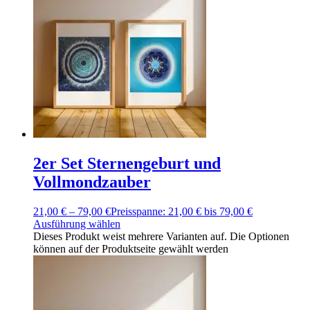
2er Set Sternengeburt und
Vollmondzauber
21,00
€
–
79,00
€
Preisspanne: 21,00 € bis 79,00 €
Ausführung wählen
Dieses Produkt weist mehrere Varianten auf. Die Optionen
können auf der Produktseite gewählt werden