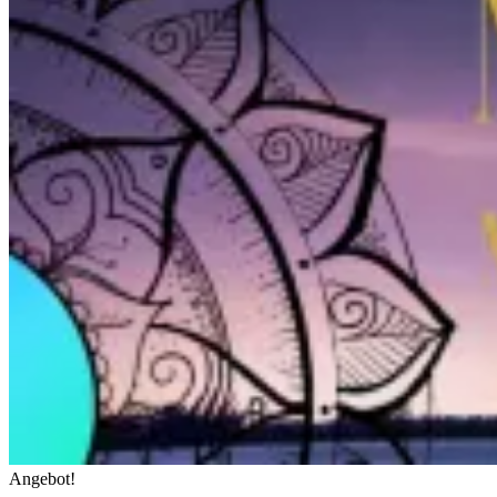
Angebot!