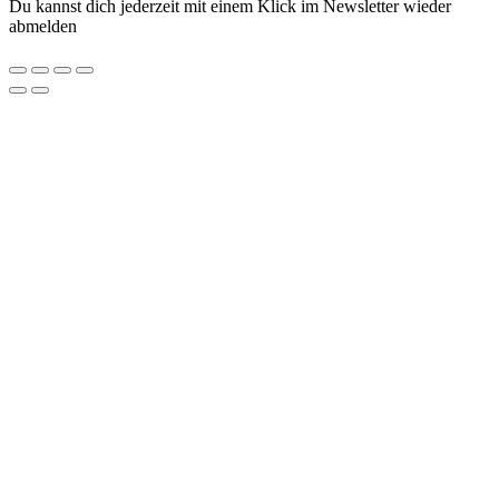
Du kannst dich jederzeit mit einem Klick im Newsletter wieder
abmelden