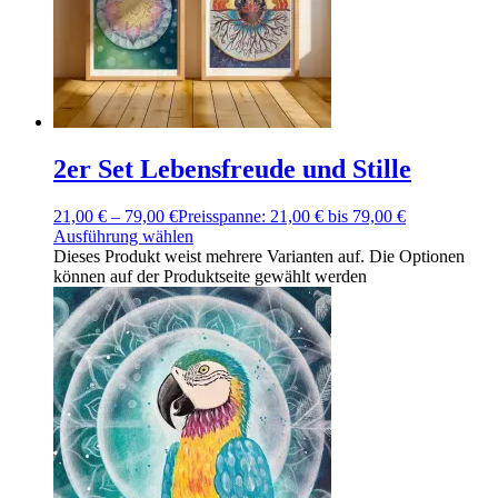
2er Set Lebensfreude und Stille
21,00
€
–
79,00
€
Preisspanne: 21,00 € bis 79,00 €
Ausführung wählen
Dieses Produkt weist mehrere Varianten auf. Die Optionen
können auf der Produktseite gewählt werden