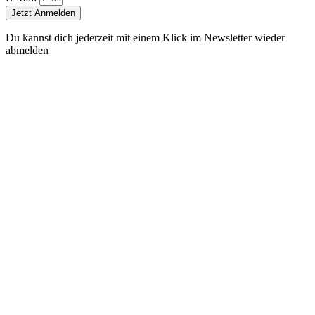
Jetzt Anmelden
Du kannst dich jederzeit mit einem Klick im Newsletter wieder
abmelden