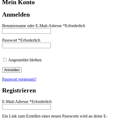
Mein Konto
Anmelden
Benutzername oder E-Mail-Adresse
*
Erforderlich
Passwort
*
Erforderlich
Angemeldet bleiben
Anmelden
Passwort vergessen?
Registrieren
E-Mail-Adresse
*
Erforderlich
Ein Link zum Erstellen eines neuen Passworts wird an deine E-