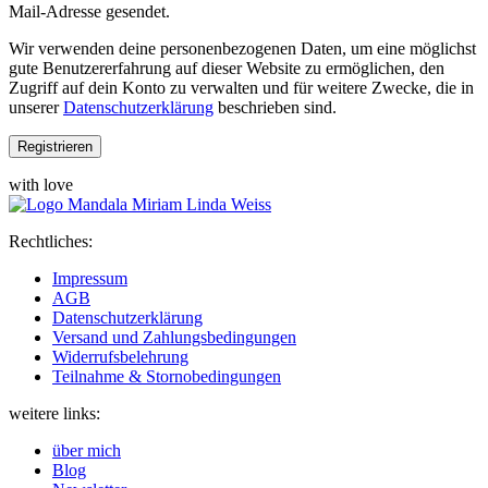
Mail-Adresse gesendet.
Wir verwenden deine personenbezogenen Daten, um eine möglichst
gute Benutzererfahrung auf dieser Website zu ermöglichen, den
Zugriff auf dein Konto zu verwalten und für weitere Zwecke, die in
unserer
Datenschutzerklärung
beschrieben sind.
Registrieren
with love
Rechtliches:
Impressum
AGB
Datenschutzerklärung
Versand und Zahlungsbedingungen
Widerrufsbelehrung
Teilnahme & Stornobedingungen
weitere links:
über mich
Blog