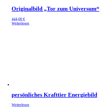
Originalbild „Tor zum Universum“
444,00
€
Weiterlesen
persönliches Krafttier Energiebild
Weiterlesen