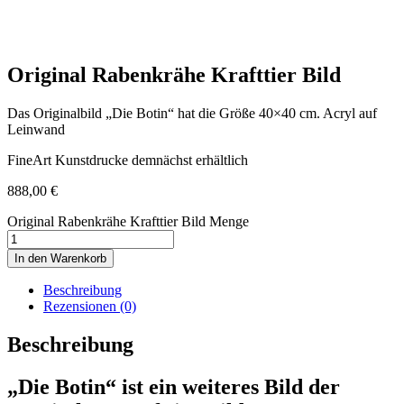
Original Rabenkrähe Krafttier Bild
Das Originalbild „Die Botin“ hat die Größe 40×40 cm. Acryl auf
Leinwand
FineArt Kunstdrucke demnächst erhältlich
888,00
€
Original Rabenkrähe Krafttier Bild Menge
In den Warenkorb
Beschreibung
Rezensionen (0)
Beschreibung
„Die Botin“ ist ein weiteres Bild der