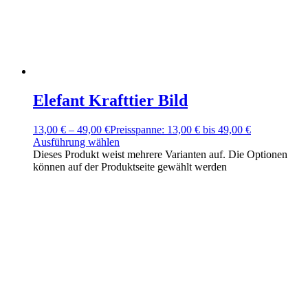
Elefant Krafttier Bild
13,00
€
–
49,00
€
Preisspanne: 13,00 € bis 49,00 €
Ausführung wählen
Dieses Produkt weist mehrere Varianten auf. Die Optionen
können auf der Produktseite gewählt werden