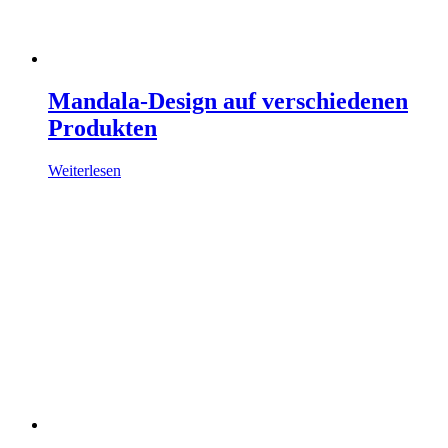
Mandala-Design auf verschiedenen
Produkten
Weiterlesen