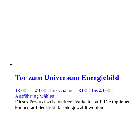
Tor zum Universum Energiebild
13,00
€
–
49,00
€
Preisspanne: 13,00 € bis 49,00 €
Ausführung wählen
Dieses Produkt weist mehrere Varianten auf. Die Optionen
können auf der Produktseite gewählt werden