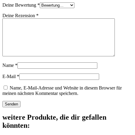
Deine Bewertung
*
Deine Rezension
*
Name
*
E-Mail
*
Name, E-Mail-Adresse und Website in diesem Browser für
meinen nächsten Kommentar speichern.
weitere Produkte, die dir gefallen
könnten: