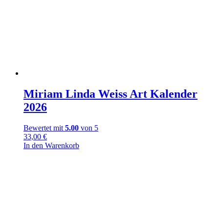
Miriam Linda Weiss Art Kalender
2026
Bewertet mit
5.00
von 5
33,00
€
In den Warenkorb