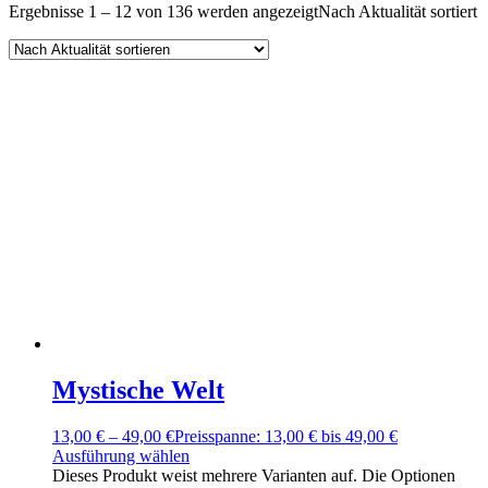
Ergebnisse 1 – 12 von 136 werden angezeigt
Nach Aktualität sortiert
Mystische Welt
13,00
€
–
49,00
€
Preisspanne: 13,00 € bis 49,00 €
Ausführung wählen
Dieses Produkt weist mehrere Varianten auf. Die Optionen