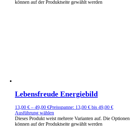
können auf der Produktseite gewählt werden
Lebensfreude Energiebild
13,00
€
–
49,00
€
Preisspanne: 13,00 € bis 49,00 €
Ausführung wählen
Dieses Produkt weist mehrere Varianten auf. Die Optionen
können auf der Produktseite gewählt werden