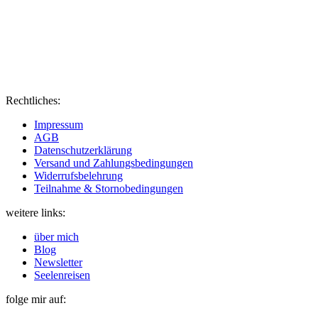
Rechtliches:
Impressum
AGB
Datenschutzerklärung
Versand und Zahlungsbedingungen
Widerrufsbelehrung
Teilnahme & Stornobedingungen
weitere links:
über mich
Blog
Newsletter
Seelenreisen
folge mir auf: