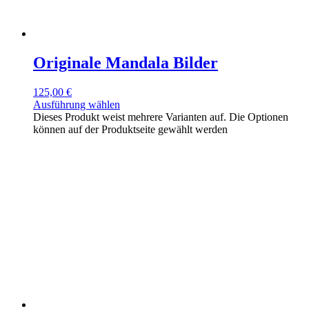
Originale Mandala Bilder
125,00
€
Ausführung wählen
Dieses Produkt weist mehrere Varianten auf. Die Optionen
können auf der Produktseite gewählt werden