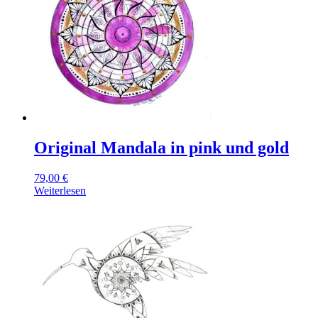
Original Mandala in pink und gold
79,00
€
Weiterlesen