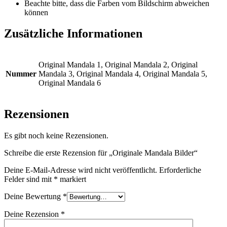
Beachte bitte, dass die Farben vom Bildschirm abweichen
können
Zusätzliche Informationen
Original Mandala 1, Original Mandala 2, Original
Nummer
Mandala 3, Original Mandala 4, Original Mandala 5,
Original Mandala 6
Rezensionen
Es gibt noch keine Rezensionen.
Schreibe die erste Rezension für „Originale Mandala Bilder“
Deine E-Mail-Adresse wird nicht veröffentlicht.
Erforderliche
Felder sind mit
*
markiert
Deine Bewertung
*
Deine Rezension
*