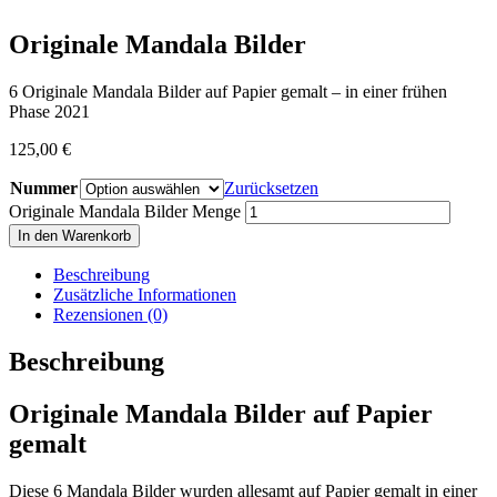
Originale Mandala Bilder
6 Originale Mandala Bilder auf Papier gemalt – in einer frühen
Phase 2021
125,00
€
Nummer
Zurücksetzen
Originale Mandala Bilder Menge
In den Warenkorb
Beschreibung
Zusätzliche Informationen
Rezensionen (0)
Beschreibung
Originale Mandala Bilder auf Papier
gemalt
Diese 6 Mandala Bilder wurden allesamt auf Papier gemalt in einer