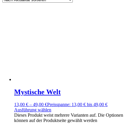
Mystische Welt
13,00
€
–
49,00
€
Preisspanne: 13,00 € bis 49,00 €
Ausführung wählen
Dieses Produkt weist mehrere Varianten auf. Die Optionen
können auf der Produktseite gewählt werden