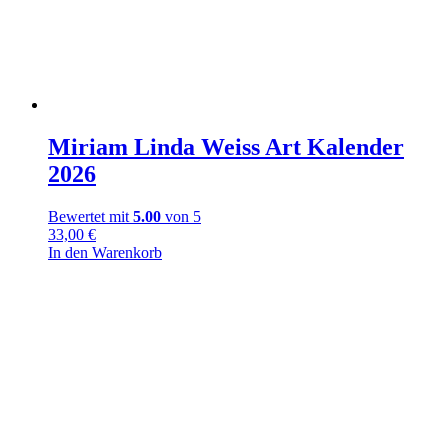
Miriam Linda Weiss Art Kalender
2026
Bewertet mit
5.00
von 5
33,00
€
In den Warenkorb