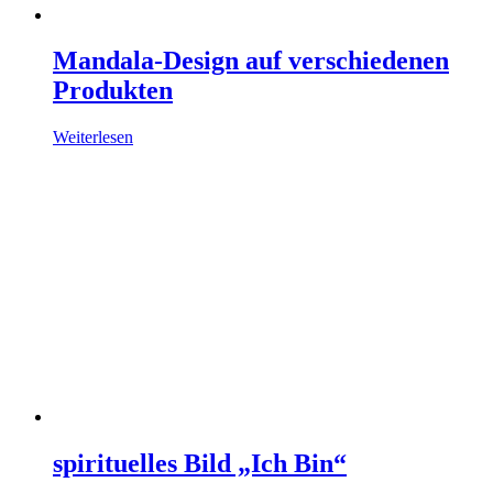
Mandala-Design auf verschiedenen
Produkten
Weiterlesen
spirituelles Bild „Ich Bin“