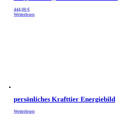
444,00
€
Weiterlesen
persönliches Krafttier Energiebild
Weiterlesen