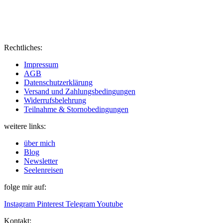
Rechtliches:
Impressum
AGB
Datenschutzerklärung
Versand und Zahlungsbedingungen
Widerrufsbelehrung
Teilnahme & Stornobedingungen
weitere links:
über mich
Blog
Newsletter
Seelenreisen
folge mir auf:
Instagram
Pinterest
Telegram
Youtube
Kontakt: