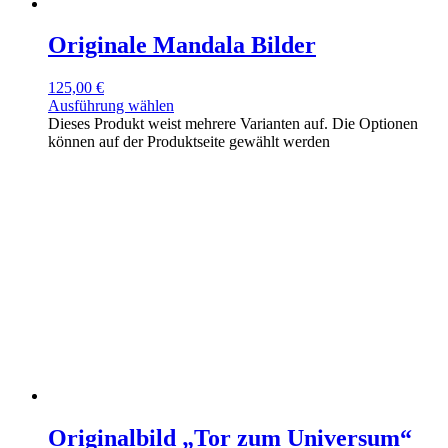
Originale Mandala Bilder
125,00
€
Ausführung wählen
Dieses Produkt weist mehrere Varianten auf. Die Optionen
können auf der Produktseite gewählt werden
Originalbild „Tor zum Universum“