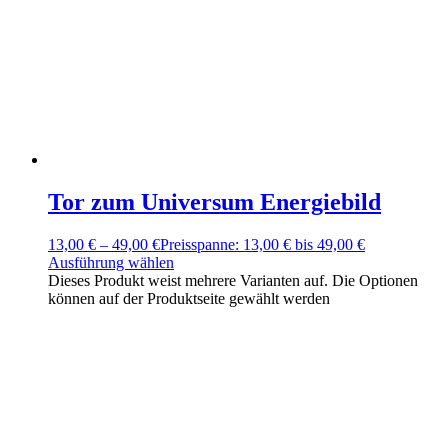
Tor zum Universum Energiebild
13,00
€
–
49,00
€
Preisspanne: 13,00 € bis 49,00 €
Ausführung wählen
Dieses Produkt weist mehrere Varianten auf. Die Optionen
können auf der Produktseite gewählt werden