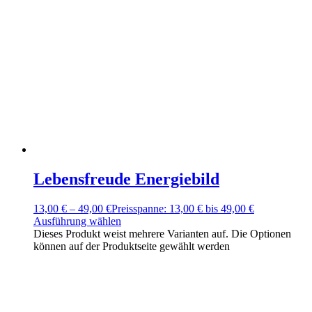
Lebensfreude Energiebild
13,00
€
–
49,00
€
Preisspanne: 13,00 € bis 49,00 €
Ausführung wählen
Dieses Produkt weist mehrere Varianten auf. Die Optionen
können auf der Produktseite gewählt werden