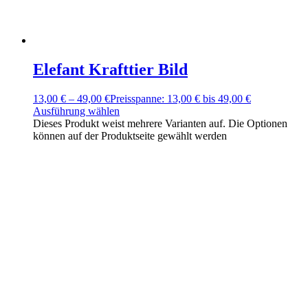
Elefant Krafttier Bild
13,00
€
–
49,00
€
Preisspanne: 13,00 € bis 49,00 €
Ausführung wählen
Dieses Produkt weist mehrere Varianten auf. Die Optionen
können auf der Produktseite gewählt werden