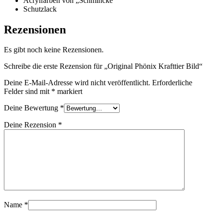
Acrylfarben von „Schmincke“
Schutzlack
Rezensionen
Es gibt noch keine Rezensionen.
Schreibe die erste Rezension für „Original Phönix Krafttier Bild“
Deine E-Mail-Adresse wird nicht veröffentlicht.
Erforderliche
Felder sind mit
*
markiert
Deine Bewertung
*
Deine Rezension
*
Name
*