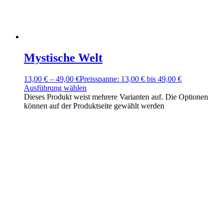
Mystische Welt
13,00
€
–
49,00
€
Preisspanne: 13,00 € bis 49,00 €
Ausführung wählen
Dieses Produkt weist mehrere Varianten auf. Die Optionen
können auf der Produktseite gewählt werden