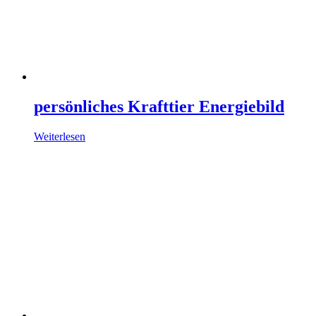
persönliches Krafttier Energiebild
Weiterlesen