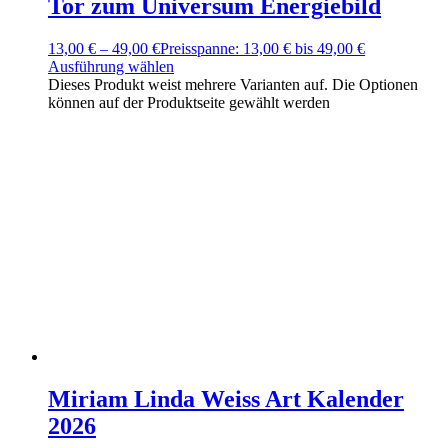
Tor zum Universum Energiebild
13,00
€
–
49,00
€
Preisspanne: 13,00 € bis 49,00 €
Ausführung wählen
Dieses Produkt weist mehrere Varianten auf. Die Optionen
können auf der Produktseite gewählt werden
Miriam Linda Weiss Art Kalender
2026