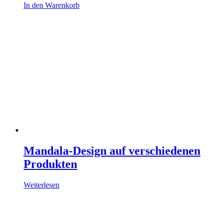
In den Warenkorb
Mandala-Design auf verschiedenen
Produkten
Weiterlesen