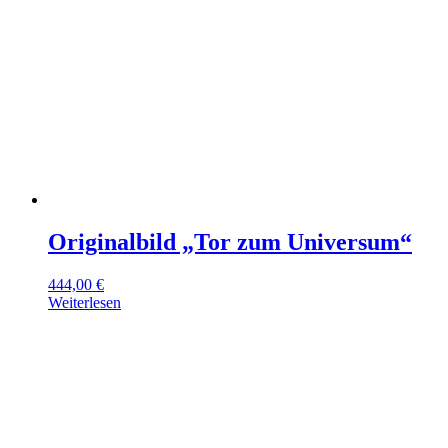
Originalbild „Tor zum Universum“
444,00
€
Weiterlesen