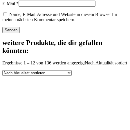
E-Mail
*
Name, E-Mail-Adresse und Website in diesem Browser für
meinen nächsten Kommentar speichern.
weitere Produkte, die dir gefallen
könnten:
Ergebnisse 1 – 12 von 136 werden angezeigt
Nach Aktualität sortiert