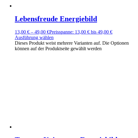
Lebensfreude Energiebild
13,00
€
–
49,00
€
Preisspanne: 13,00 € bis 49,00 €
Ausführung wählen
Dieses Produkt weist mehrere Varianten auf. Die Optionen
können auf der Produktseite gewählt werden