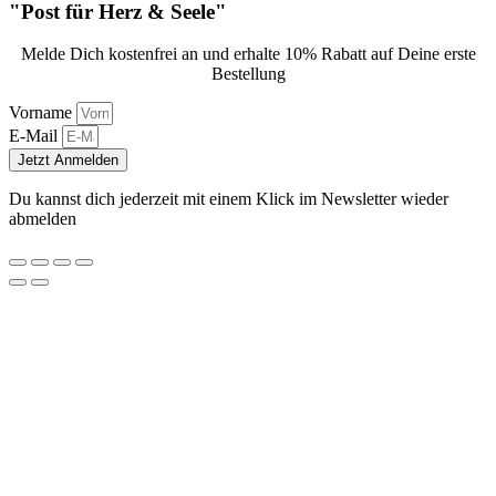
"Post für Herz & Seele"
Melde Dich kostenfrei an und erhalte 10% Rabatt auf Deine erste
Bestellung
Vorname
E-Mail
Jetzt Anmelden
Du kannst dich jederzeit mit einem Klick im Newsletter wieder
abmelden