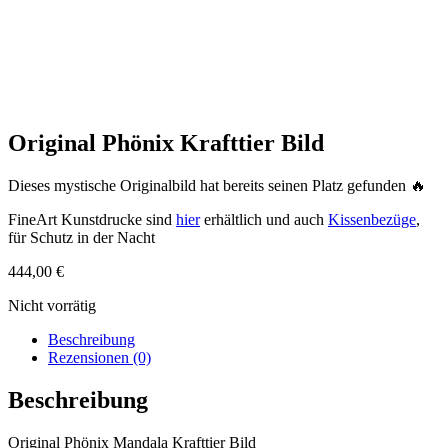
Original Phönix Krafttier Bild
Dieses mystische Originalbild hat bereits seinen Platz gefunden 🔥
FineArt Kunstdrucke sind
hier
erhältlich und auch
Kissenbezüge
,
für Schutz in der Nacht
444,00
€
Nicht vorrätig
Beschreibung
Rezensionen (0)
Beschreibung
Original Phönix Mandala Krafttier Bild