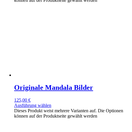
können auf der Produktseite gewählt werden
Originale Mandala Bilder
125,00
€
Ausführung wählen
Dieses Produkt weist mehrere Varianten auf. Die Optionen
können auf der Produktseite gewählt werden