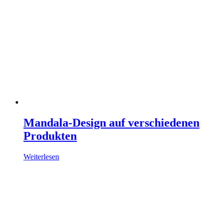
Mandala-Design auf verschiedenen
Produkten
Weiterlesen