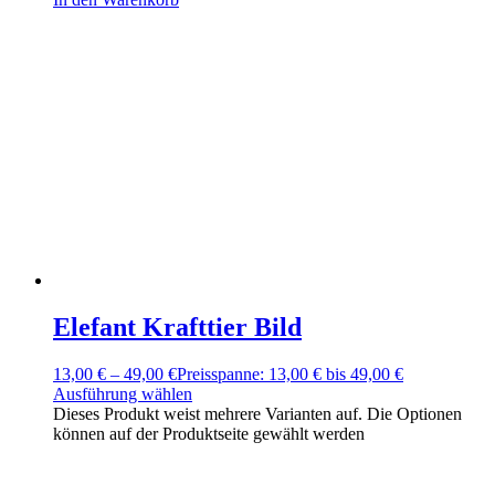
Elefant Krafttier Bild
13,00
€
–
49,00
€
Preisspanne: 13,00 € bis 49,00 €
Ausführung wählen
Dieses Produkt weist mehrere Varianten auf. Die Optionen
können auf der Produktseite gewählt werden