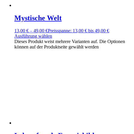
Mystische Welt
13,00
€
–
49,00
€
Preisspanne: 13,00 € bis 49,00 €
Ausführung wählen
Dieses Produkt weist mehrere Varianten auf. Die Optionen
können auf der Produktseite gewählt werden