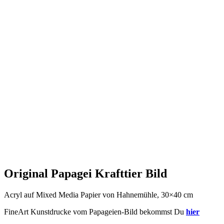
Original Papagei Krafttier Bild
Acryl auf Mixed Media Papier von Hahnemühle, 30×40 cm
FineArt Kunstdrucke vom Papageien-Bild bekommst Du
hier