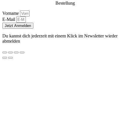
Bestellung
Vorname
E-Mail
Jetzt Anmelden
Du kannst dich jederzeit mit einem Klick im Newsletter wieder
abmelden