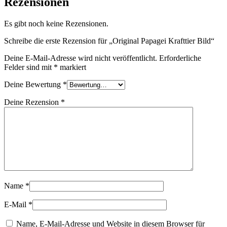
Rezensionen
Es gibt noch keine Rezensionen.
Schreibe die erste Rezension für „Original Papagei Krafttier Bild“
Deine E-Mail-Adresse wird nicht veröffentlicht.
Erforderliche
Felder sind mit
*
markiert
Deine Bewertung
*
Deine Rezension
*
Name
*
E-Mail
*
Name, E-Mail-Adresse und Website in diesem Browser für