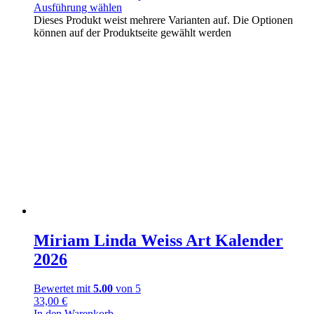
Ausführung wählen
Dieses Produkt weist mehrere Varianten auf. Die Optionen
können auf der Produktseite gewählt werden
Miriam Linda Weiss Art Kalender
2026
Bewertet mit
5.00
von 5
33,00
€
In den Warenkorb