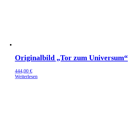
Originalbild „Tor zum Universum“
444,00
€
Weiterlesen