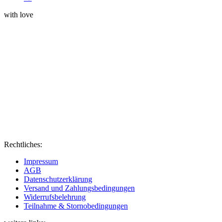
with love
Rechtliches:
Impressum
AGB
Datenschutzerklärung
Versand und Zahlungsbedingungen
Widerrufsbelehrung
Teilnahme & Stornobedingungen