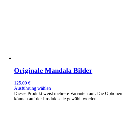
Originale Mandala Bilder
125,00
€
Ausführung wählen
Dieses Produkt weist mehrere Varianten auf. Die Optionen
können auf der Produktseite gewählt werden