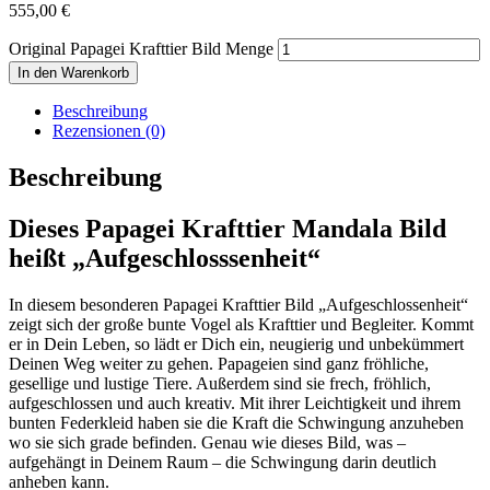
555,00
€
Original Papagei Krafttier Bild Menge
In den Warenkorb
Beschreibung
Rezensionen (0)
Beschreibung
Dieses Papagei Krafttier Mandala Bild
heißt „Aufgeschlosssenheit“
In diesem besonderen Papagei Krafttier Bild „Aufgeschlossenheit“
zeigt sich der große bunte Vogel als Krafttier und Begleiter. Kommt
er in Dein Leben, so lädt er Dich ein, neugierig und unbekümmert
Deinen Weg weiter zu gehen. Papageien sind ganz fröhliche,
gesellige und lustige Tiere. Außerdem sind sie frech, fröhlich,
aufgeschlossen und auch kreativ. Mit ihrer Leichtigkeit und ihrem
bunten Federkleid haben sie die Kraft die Schwingung anzuheben
wo sie sich grade befinden. Genau wie dieses Bild, was –
aufgehängt in Deinem Raum – die Schwingung darin deutlich
anheben kann.