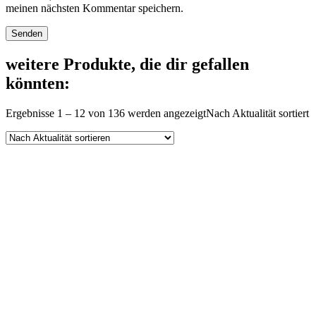
meinen nächsten Kommentar speichern.
weitere Produkte, die dir gefallen
könnten:
Ergebnisse 1 – 12 von 136 werden angezeigt
Nach Aktualität sortiert