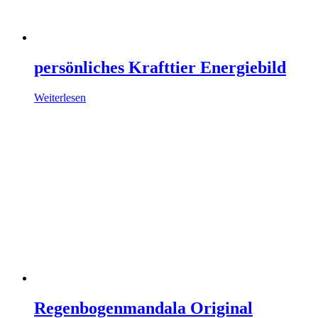
persönliches Krafttier Energiebild
Weiterlesen
Regenbogenmandala Original