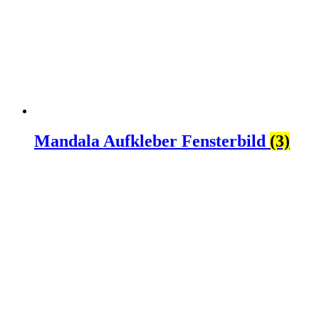
Mandala Aufkleber Fensterbild
(3)