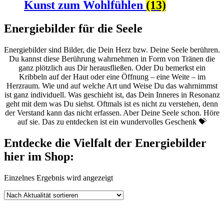
Kunst zum Wohlfühlen
(13)
Energiebilder für die Seele
Energiebilder sind Bilder, die Dein Herz bzw. Deine Seele berühren.
Du kannst diese Berührung wahrnehmen in Form von Tränen die
ganz plötzlich aus Dir herausfließen. Oder Du bemerkst ein
Kribbeln auf der Haut oder eine Öffnung – eine Weite – im
Herzraum. Wie und auf welche Art und Weise Du das wahrnimmst
ist ganz individuell. Was geschieht ist, das Dein Inneres in Resonanz
geht mit dem was Du siehst. Oftmals ist es nicht zu verstehen, denn
der Verstand kann das nicht erfassen. Aber Deine Seele schon. Höre
auf sie. Das zu entdecken ist ein wundervolles Geschenk 💝
Entdecke die Vielfalt der Energiebilder
hier im Shop:
Einzelnes Ergebnis wird angezeigt