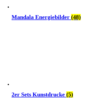
Mandala Energiebilder
(48)
2er Sets Kunstdrucke
(5)