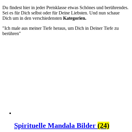
Du findest hier in jeder Preisklasse etwas Schönes und berührendes.
Sei es für Dich selbst oder für Deine Liebsten. Und nun schaue
Dich um in den verschiedensten
Kategorien.
"Ich male aus meiner Tiefe heraus, um Dich in Deiner Tiefe zu
berühren"
Spirituelle Mandala Bilder
(24)