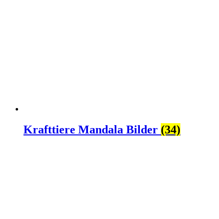
Krafttiere Mandala Bilder
(34)