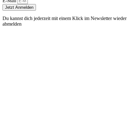
E-Mail
Jetzt Anmelden
Du kannst dich jederzeit mit einem Klick im Newsletter wieder
abmelden