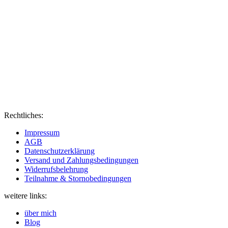
Rechtliches:
Impressum
AGB
Datenschutzerklärung
Versand und Zahlungsbedingungen
Widerrufsbelehrung
Teilnahme & Stornobedingungen
weitere links:
über mich
Blog