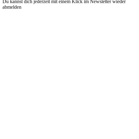
Du kannst dich jederzeit mit einem Klick im Newsletter wieder
abmelden