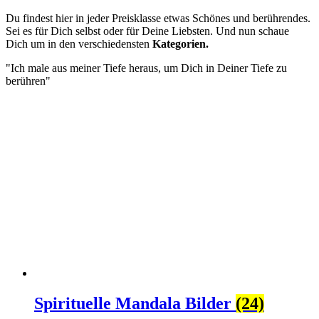
Du findest hier in jeder Preisklasse etwas Schönes und berührendes.
Sei es für Dich selbst oder für Deine Liebsten. Und nun schaue
Dich um in den verschiedensten
Kategorien.
"Ich male aus meiner Tiefe heraus, um Dich in Deiner Tiefe zu
berühren"
Spirituelle Mandala Bilder
(24)