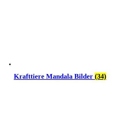
Krafttiere Mandala Bilder
(34)