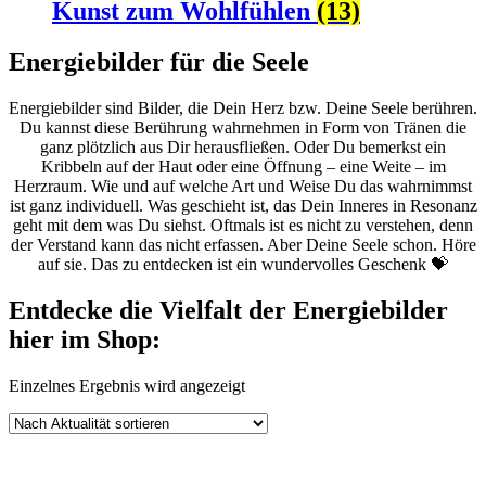
Kunst zum Wohlfühlen
(13)
Energiebilder für die Seele
Energiebilder sind Bilder, die Dein Herz bzw. Deine Seele berühren.
Du kannst diese Berührung wahrnehmen in Form von Tränen die
ganz plötzlich aus Dir herausfließen. Oder Du bemerkst ein
Kribbeln auf der Haut oder eine Öffnung – eine Weite – im
Herzraum. Wie und auf welche Art und Weise Du das wahrnimmst
ist ganz individuell. Was geschieht ist, das Dein Inneres in Resonanz
geht mit dem was Du siehst. Oftmals ist es nicht zu verstehen, denn
der Verstand kann das nicht erfassen. Aber Deine Seele schon. Höre
auf sie. Das zu entdecken ist ein wundervolles Geschenk 💝
Entdecke die Vielfalt der Energiebilder
hier im Shop:
Einzelnes Ergebnis wird angezeigt