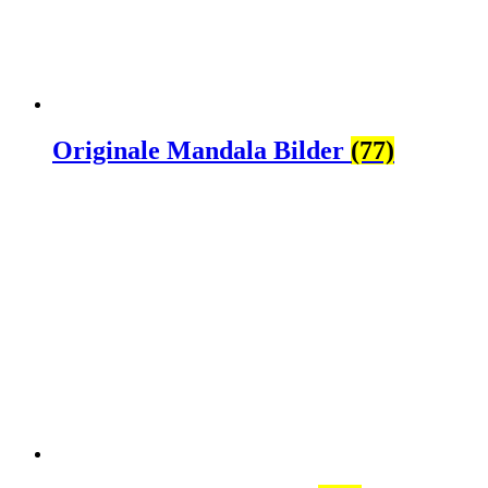
Originale Mandala Bilder
(77)