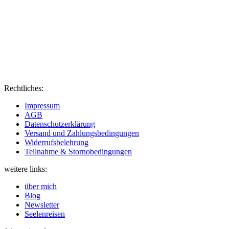
Rechtliches:
Impressum
AGB
Datenschutzerklärung
Versand und Zahlungsbedingungen
Widerrufsbelehrung
Teilnahme & Stornobedingungen
weitere links:
über mich
Blog
Newsletter
Seelenreisen