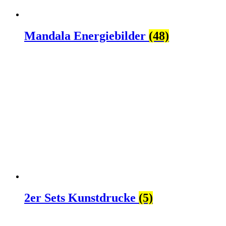
Mandala Energiebilder
(48)
2er Sets Kunstdrucke
(5)