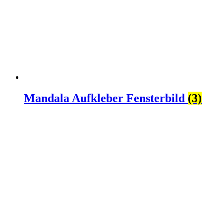
Mandala Aufkleber Fensterbild
(3)