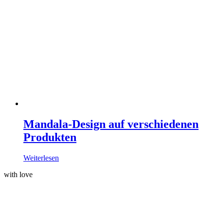
Mandala-Design auf verschiedenen
Produkten
Weiterlesen
with love