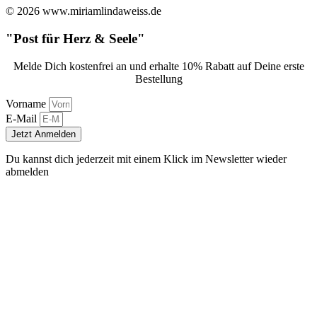
© 2026 www.miriamlindaweiss.de
"Post für Herz & Seele"
Melde Dich kostenfrei an und erhalte 10% Rabatt auf Deine erste
Bestellung
Vorname
E-Mail
Jetzt Anmelden
Du kannst dich jederzeit mit einem Klick im Newsletter wieder
abmelden