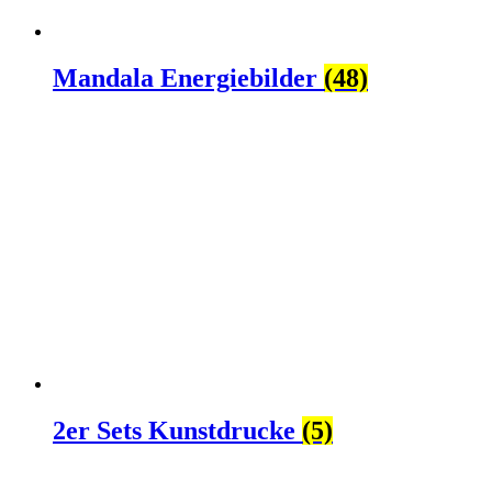
Mandala Energiebilder
(48)
2er Sets Kunstdrucke
(5)