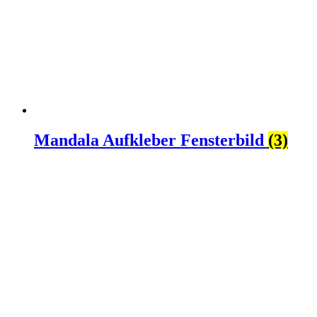
Mandala Aufkleber Fensterbild
(3)