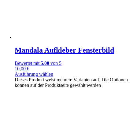
Mandala Aufkleber Fensterbild
Bewertet mit
5.00
von 5
10,00
€
Ausführung wählen
Dieses Produkt weist mehrere Varianten auf. Die Optionen
können auf der Produktseite gewählt werden