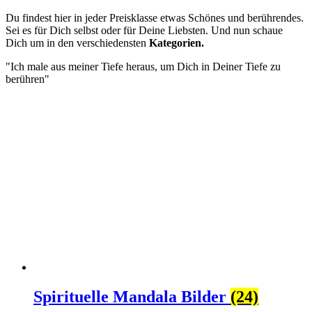
Du findest hier in jeder Preisklasse etwas Schönes und berührendes.
Sei es für Dich selbst oder für Deine Liebsten. Und nun schaue
Dich um in den verschiedensten
Kategorien.
"Ich male aus meiner Tiefe heraus, um Dich in Deiner Tiefe zu
berühren"
Spirituelle Mandala Bilder
(24)