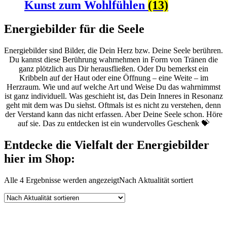
Kunst zum Wohlfühlen
(13)
Energiebilder für die Seele
Energiebilder sind Bilder, die Dein Herz bzw. Deine Seele berühren.
Du kannst diese Berührung wahrnehmen in Form von Tränen die
ganz plötzlich aus Dir herausfließen. Oder Du bemerkst ein
Kribbeln auf der Haut oder eine Öffnung – eine Weite – im
Herzraum. Wie und auf welche Art und Weise Du das wahrnimmst
ist ganz individuell. Was geschieht ist, das Dein Inneres in Resonanz
geht mit dem was Du siehst. Oftmals ist es nicht zu verstehen, denn
der Verstand kann das nicht erfassen. Aber Deine Seele schon. Höre
auf sie. Das zu entdecken ist ein wundervolles Geschenk 💝
Entdecke die Vielfalt der Energiebilder
hier im Shop:
Alle 4 Ergebnisse werden angezeigt
Nach Aktualität sortiert