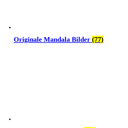
Originale Mandala Bilder
(77)