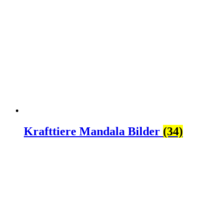
Krafttiere Mandala Bilder
(34)