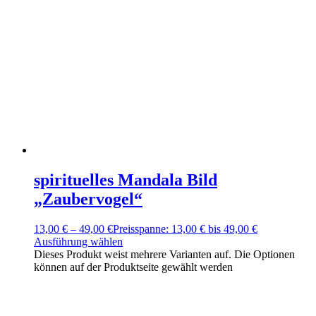
spirituelles Mandala Bild
„Zaubervogel“
13,00
€
–
49,00
€
Preisspanne: 13,00 € bis 49,00 €
Ausführung wählen
Dieses Produkt weist mehrere Varianten auf. Die Optionen
können auf der Produktseite gewählt werden