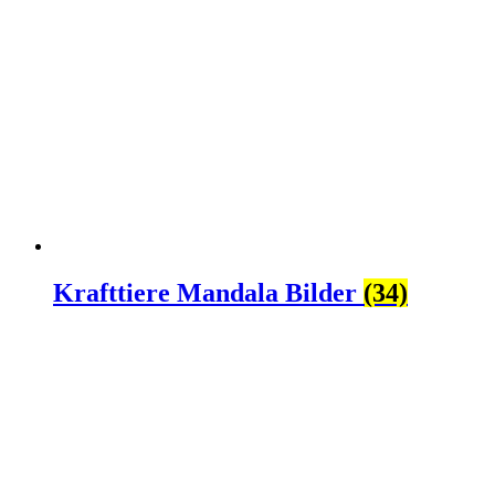
Krafttiere Mandala Bilder
(34)