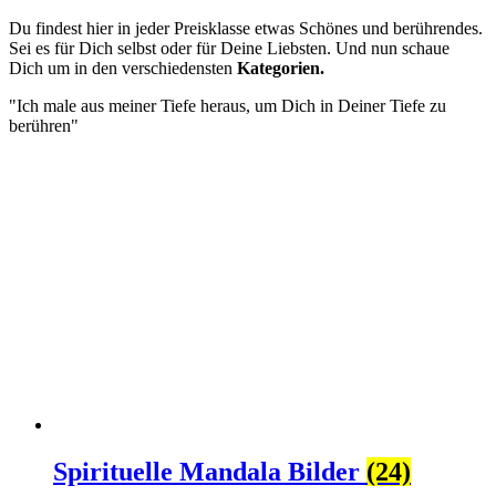
Du findest hier in jeder Preisklasse etwas Schönes und berührendes.
Sei es für Dich selbst oder für Deine Liebsten. Und nun schaue
Dich um in den verschiedensten
Kategorien.
"Ich male aus meiner Tiefe heraus, um Dich in Deiner Tiefe zu
berühren"
Spirituelle Mandala Bilder
(24)