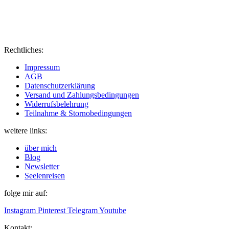
Rechtliches:
Impressum
AGB
Datenschutzerklärung
Versand und Zahlungsbedingungen
Widerrufsbelehrung
Teilnahme & Stornobedingungen
weitere links:
über mich
Blog
Newsletter
Seelenreisen
folge mir auf:
Instagram
Pinterest
Telegram
Youtube
Kontakt: