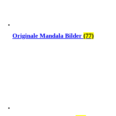
Originale Mandala Bilder
(77)