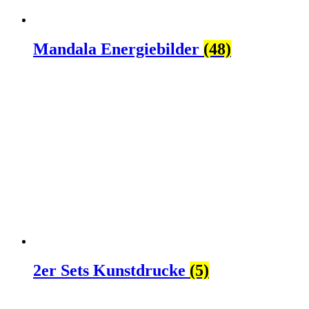
Mandala Energiebilder
(48)
2er Sets Kunstdrucke
(5)