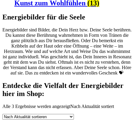
Kunst zum Wohlfühlen
(13)
Energiebilder für die Seele
Energiebilder sind Bilder, die Dein Herz bzw. Deine Seele berühren.
Du kannst diese Berührung wahrnehmen in Form von Tränen die
ganz plötzlich aus Dir herausfließen. Oder Du bemerkst ein
Kribbeln auf der Haut oder eine Öffnung – eine Weite – im
Herzraum. Wie und auf welche Art und Weise Du das wahrnimmst
ist ganz individuell. Was geschieht ist, das Dein Inneres in Resonanz
geht mit dem was Du siehst. Oftmals ist es nicht zu verstehen, denn
der Verstand kann das nicht erfassen. Aber Deine Seele schon. Höre
auf sie. Das zu entdecken ist ein wundervolles Geschenk 💝
Entdecke die Vielfalt der Energiebilder
hier im Shop:
Alle 3 Ergebnisse werden angezeigt
Nach Aktualität sortiert