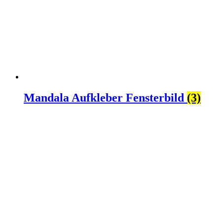
Mandala Aufkleber Fensterbild
(3)