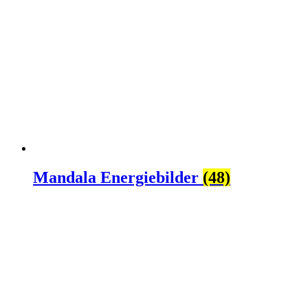
Mandala Energiebilder
(48)