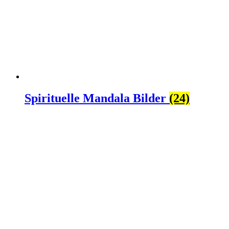
Spirituelle Mandala Bilder
(24)