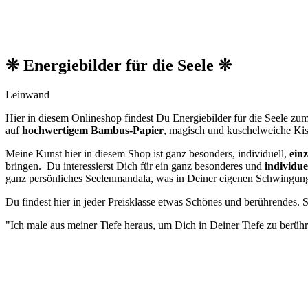
❊ Energiebilder für die Seele ❊
Leinwand
Hier in diesem Onlineshop findest Du Energiebilder für die Seele zu
auf
hochwertigem Bambus-Papier
, magisch und kuschelweiche Kis
Meine Kunst hier in diesem Shop ist ganz besonders, individuell,
einz
bringen. Du interessierst Dich für ein ganz besonderes und
individue
ganz persönliches Seelenmandala, was in Deiner eigenen Schwingungsf
Du findest hier in jeder Preisklasse etwas Schönes und berührendes. 
"Ich male aus meiner Tiefe heraus, um Dich in Deiner Tiefe zu berüh