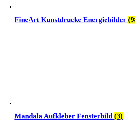
FineArt Kunstdrucke Energiebilder
(9
Mandala Aufkleber Fensterbild
(3)