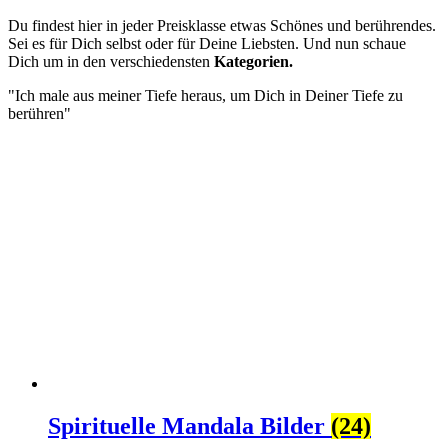
Du findest hier in jeder Preisklasse etwas Schönes und berührendes.
Sei es für Dich selbst oder für Deine Liebsten. Und nun schaue
Dich um in den verschiedensten
Kategorien.
"Ich male aus meiner Tiefe heraus, um Dich in Deiner Tiefe zu
berühren"
Spirituelle Mandala Bilder
(24)