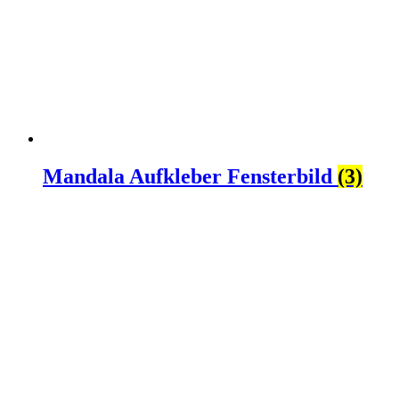
Mandala Aufkleber Fensterbild
(3)