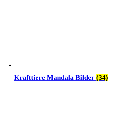
Krafttiere Mandala Bilder
(34)