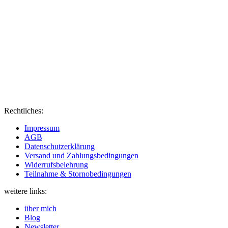
Rechtliches:
Impressum
AGB
Datenschutzerklärung
Versand und Zahlungsbedingungen
Widerrufsbelehrung
Teilnahme & Stornobedingungen
weitere links:
über mich
Blog
Newsletter