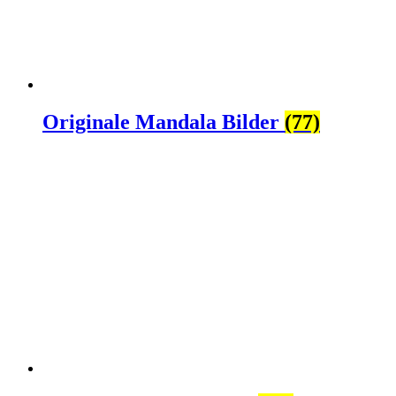
Originale Mandala Bilder
(77)