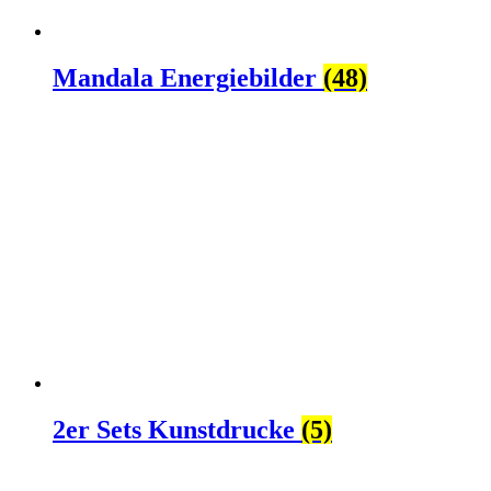
Mandala Energiebilder
(48)
2er Sets Kunstdrucke
(5)