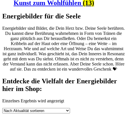
Kunst zum Wohlfühlen
(13)
Energiebilder für die Seele
Energiebilder sind Bilder, die Dein Herz bzw. Deine Seele berühren.
Du kannst diese Berührung wahrnehmen in Form von Tränen die
ganz plötzlich aus Dir herausfließen. Oder Du bemerkst ein
Kribbeln auf der Haut oder eine Öffnung – eine Weite – im
Herzraum. Wie und auf welche Art und Weise Du das wahrnimmst
ist ganz individuell. Was geschieht ist, das Dein Inneres in Resonanz
geht mit dem was Du siehst. Oftmals ist es nicht zu verstehen, denn
der Verstand kann das nicht erfassen. Aber Deine Seele schon. Höre
auf sie. Das zu entdecken ist ein wundervolles Geschenk 💝
Entdecke die Vielfalt der Energiebilder
hier im Shop:
Einzelnes Ergebnis wird angezeigt