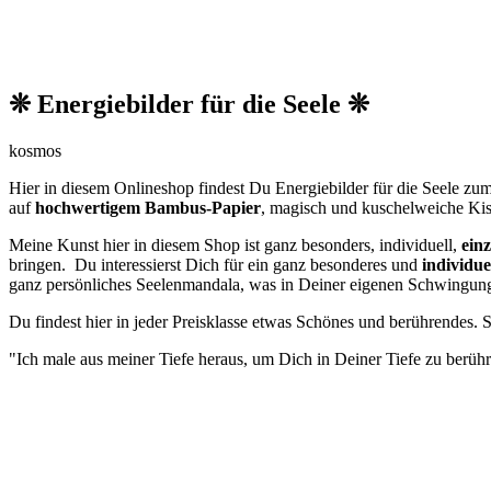
❊ Energiebilder für die Seele ❊
kosmos
Hier in diesem Onlineshop findest Du Energiebilder für die Seele zu
auf
hochwertigem Bambus-Papier
, magisch und kuschelweiche Kis
Meine Kunst hier in diesem Shop ist ganz besonders, individuell,
einz
bringen. Du interessierst Dich für ein ganz besonderes und
individue
ganz persönliches Seelenmandala, was in Deiner eigenen Schwingungsf
Du findest hier in jeder Preisklasse etwas Schönes und berührendes. 
"Ich male aus meiner Tiefe heraus, um Dich in Deiner Tiefe zu berüh