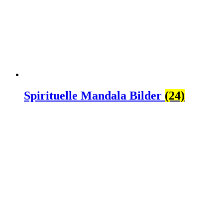
Spirituelle Mandala Bilder
(24)