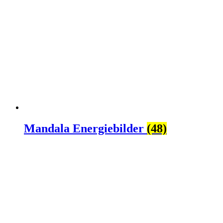
Mandala Energiebilder
(48)