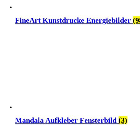
FineArt Kunstdrucke Energiebilder
(9
Mandala Aufkleber Fensterbild
(3)