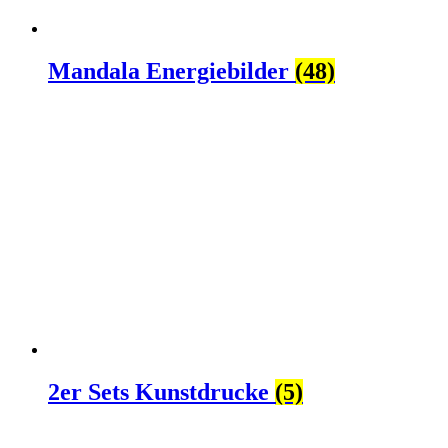
Mandala Energiebilder
(48)
2er Sets Kunstdrucke
(5)