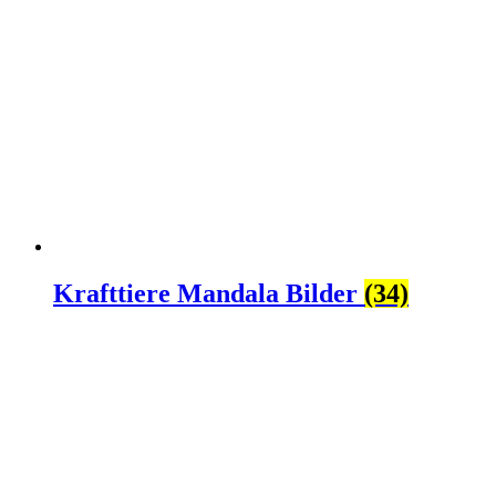
Krafttiere Mandala Bilder
(34)