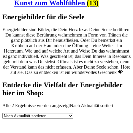
Kunst zum Wohlfühlen
(13)
Energiebilder für die Seele
Energiebilder sind Bilder, die Dein Herz bzw. Deine Seele berühren.
Du kannst diese Berührung wahrnehmen in Form von Tränen die
ganz plötzlich aus Dir herausfließen. Oder Du bemerkst ein
Kribbeln auf der Haut oder eine Öffnung – eine Weite – im
Herzraum. Wie und auf welche Art und Weise Du das wahrnimmst
ist ganz individuell. Was geschieht ist, das Dein Inneres in Resonanz
geht mit dem was Du siehst. Oftmals ist es nicht zu verstehen, denn
der Verstand kann das nicht erfassen. Aber Deine Seele schon. Höre
auf sie. Das zu entdecken ist ein wundervolles Geschenk 💝
Entdecke die Vielfalt der Energiebilder
hier im Shop:
Alle 2 Ergebnisse werden angezeigt
Nach Aktualität sortiert