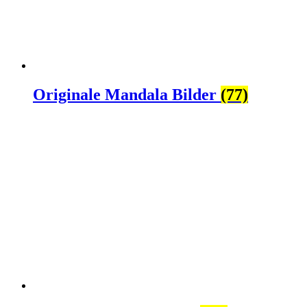
Originale Mandala Bilder
(77)