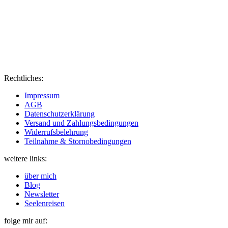
Rechtliches:
Impressum
AGB
Datenschutzerklärung
Versand und Zahlungsbedingungen
Widerrufsbelehrung
Teilnahme & Stornobedingungen
weitere links:
über mich
Blog
Newsletter
Seelenreisen
folge mir auf: