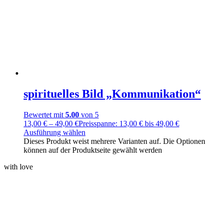
spirituelles Bild „Kommunikation“
Bewertet mit
5.00
von 5
13,00
€
–
49,00
€
Preisspanne: 13,00 € bis 49,00 €
Ausführung wählen
Dieses Produkt weist mehrere Varianten auf. Die Optionen
können auf der Produktseite gewählt werden
with love