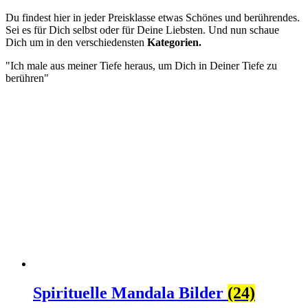
Du findest hier in jeder Preisklasse etwas Schönes und berührendes.
Sei es für Dich selbst oder für Deine Liebsten. Und nun schaue
Dich um in den verschiedensten
Kategorien.
"Ich male aus meiner Tiefe heraus, um Dich in Deiner Tiefe zu
berühren"
Spirituelle Mandala Bilder
(24)