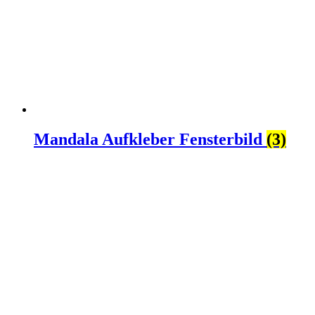
Mandala Aufkleber Fensterbild
(3)