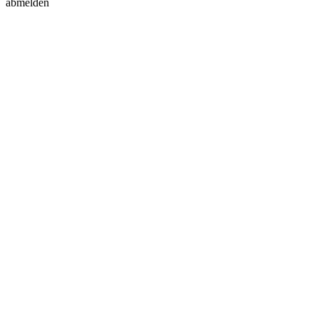
abmelden