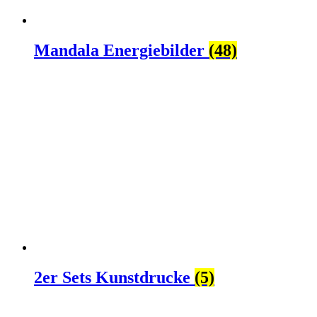
Mandala Energiebilder
(48)
2er Sets Kunstdrucke
(5)