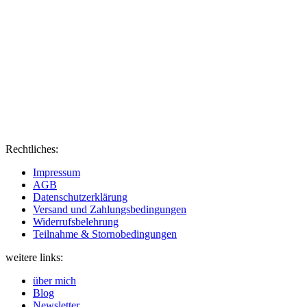
Rechtliches:
Impressum
AGB
Datenschutzerklärung
Versand und Zahlungsbedingungen
Widerrufsbelehrung
Teilnahme & Stornobedingungen
weitere links:
über mich
Blog
Newsletter