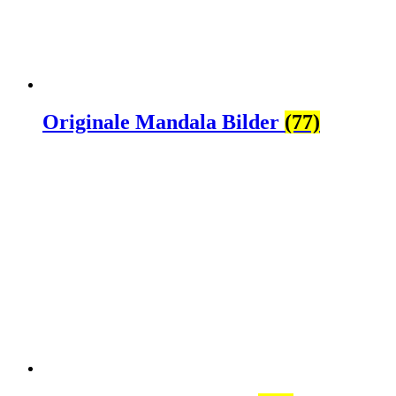
Originale Mandala Bilder
(77)