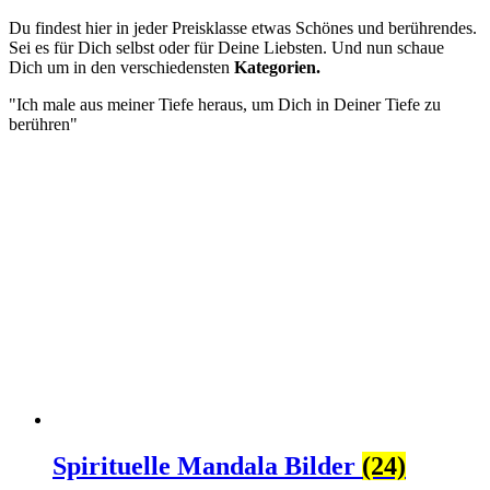
Du findest hier in jeder Preisklasse etwas Schönes und berührendes.
Sei es für Dich selbst oder für Deine Liebsten. Und nun schaue
Dich um in den verschiedensten
Kategorien.
"Ich male aus meiner Tiefe heraus, um Dich in Deiner Tiefe zu
berühren"
Spirituelle Mandala Bilder
(24)