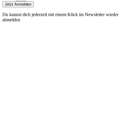
Jetzt Anmelden
Du kannst dich jederzeit mit einem Klick im Newsletter wieder
abmelden