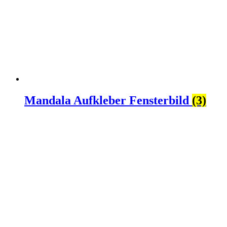
Mandala Aufkleber Fensterbild
(3)