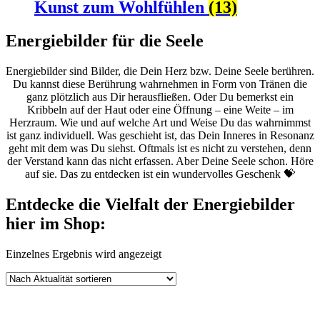
Kunst zum Wohlfühlen
(13)
Energiebilder für die Seele
Energiebilder sind Bilder, die Dein Herz bzw. Deine Seele berühren.
Du kannst diese Berührung wahrnehmen in Form von Tränen die
ganz plötzlich aus Dir herausfließen. Oder Du bemerkst ein
Kribbeln auf der Haut oder eine Öffnung – eine Weite – im
Herzraum. Wie und auf welche Art und Weise Du das wahrnimmst
ist ganz individuell. Was geschieht ist, das Dein Inneres in Resonanz
geht mit dem was Du siehst. Oftmals ist es nicht zu verstehen, denn
der Verstand kann das nicht erfassen. Aber Deine Seele schon. Höre
auf sie. Das zu entdecken ist ein wundervolles Geschenk 💝
Entdecke die Vielfalt der Energiebilder
hier im Shop:
Einzelnes Ergebnis wird angezeigt