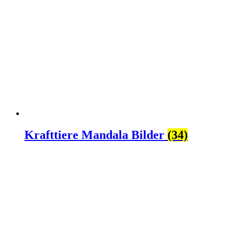
Krafttiere Mandala Bilder
(34)