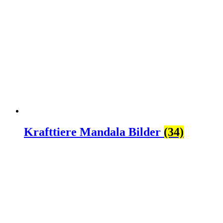
Krafttiere Mandala Bilder
(34)