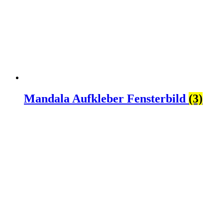
Mandala Aufkleber Fensterbild
(3)