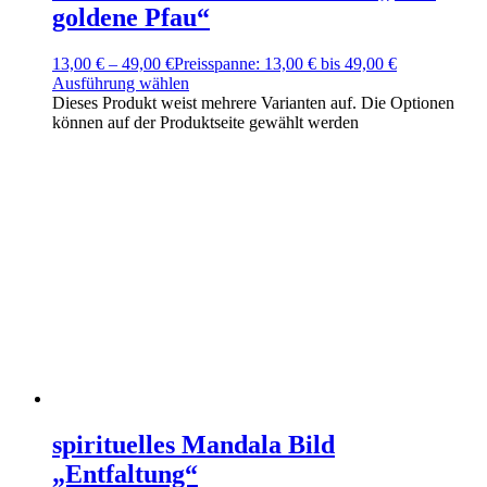
goldene Pfau“
13,00
€
–
49,00
€
Preisspanne: 13,00 € bis 49,00 €
Ausführung wählen
Dieses Produkt weist mehrere Varianten auf. Die Optionen
können auf der Produktseite gewählt werden
spirituelles Mandala Bild
„Entfaltung“