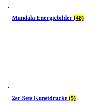
Mandala Energiebilder
(48)
2er Sets Kunstdrucke
(5)