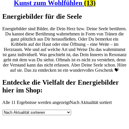
Kunst zum Wohlfühlen
(13)
Energiebilder für die Seele
Energiebilder sind Bilder, die Dein Herz bzw. Deine Seele berühren.
Du kannst diese Berührung wahrnehmen in Form von Tränen die
ganz plötzlich aus Dir herausfließen. Oder Du bemerkst ein
Kribbeln auf der Haut oder eine Öffnung – eine Weite – im
Herzraum. Wie und auf welche Art und Weise Du das wahrnimmst
ist ganz individuell. Was geschieht ist, das Dein Inneres in Resonanz
geht mit dem was Du siehst. Oftmals ist es nicht zu verstehen, denn
der Verstand kann das nicht erfassen. Aber Deine Seele schon. Höre
auf sie. Das zu entdecken ist ein wundervolles Geschenk 💝
Entdecke die Vielfalt der Energiebilder
hier im Shop:
Alle 11 Ergebnisse werden angezeigt
Nach Aktualität sortiert