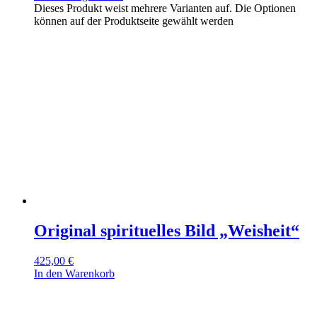
Dieses Produkt weist mehrere Varianten auf. Die Optionen
können auf der Produktseite gewählt werden
Original spirituelles Bild „Weisheit“
425,00
€
In den Warenkorb