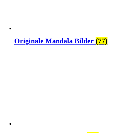
Originale Mandala Bilder
(77)