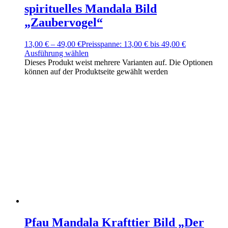
spirituelles Mandala Bild
„Zaubervogel“
13,00
€
–
49,00
€
Preisspanne: 13,00 € bis 49,00 €
Ausführung wählen
Dieses Produkt weist mehrere Varianten auf. Die Optionen
können auf der Produktseite gewählt werden
Pfau Mandala Krafttier Bild „Der