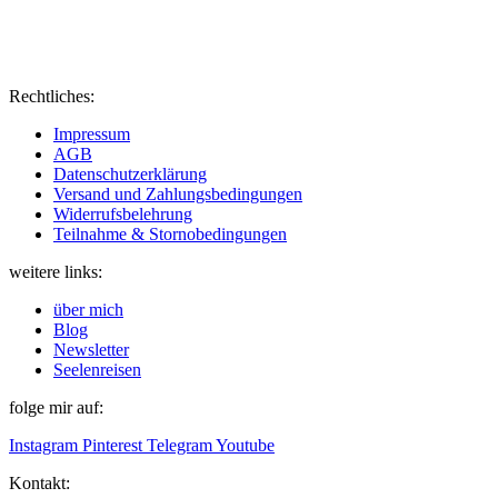
Rechtliches:
Impressum
AGB
Datenschutzerklärung
Versand und Zahlungsbedingungen
Widerrufsbelehrung
Teilnahme & Stornobedingungen
weitere links:
über mich
Blog
Newsletter
Seelenreisen
folge mir auf:
Instagram
Pinterest
Telegram
Youtube
Kontakt: