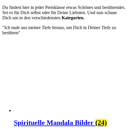
Du findest hier in jeder Preisklasse etwas Schönes und berührendes.
Sei es für Dich selbst oder für Deine Liebsten. Und nun schaue
Dich um in den verschiedensten
Kategorien.
"Ich male aus meiner Tiefe heraus, um Dich in Deiner Tiefe zu
berühren"
Spirituelle Mandala Bilder
(24)