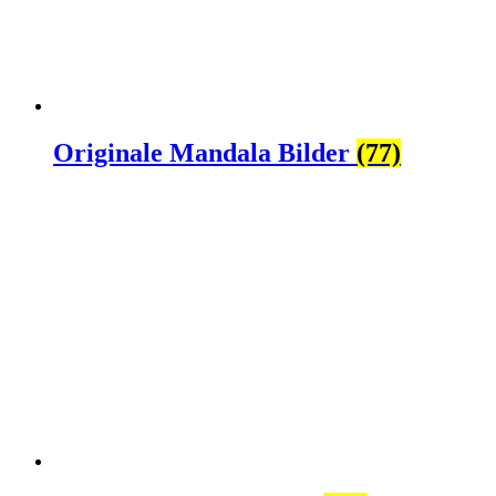
Originale Mandala Bilder
(77)