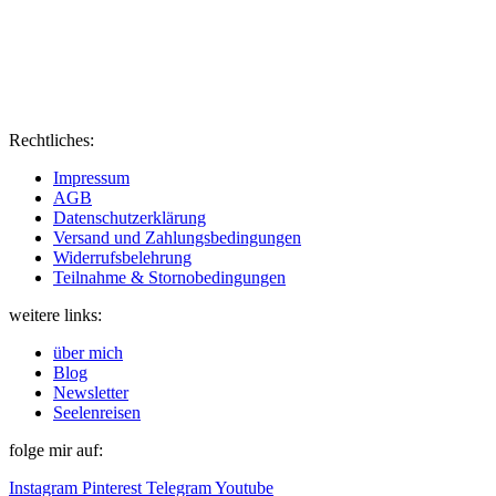
Rechtliches:
Impressum
AGB
Datenschutzerklärung
Versand und Zahlungsbedingungen
Widerrufsbelehrung
Teilnahme & Stornobedingungen
weitere links:
über mich
Blog
Newsletter
Seelenreisen
folge mir auf:
Instagram
Pinterest
Telegram
Youtube