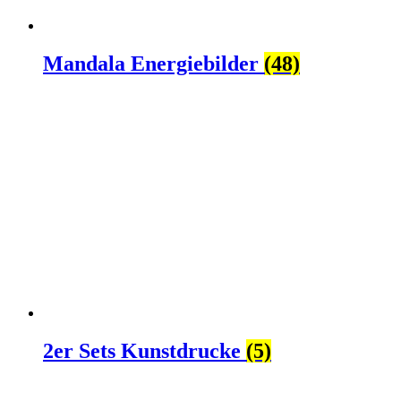
Mandala Energiebilder
(48)
2er Sets Kunstdrucke
(5)