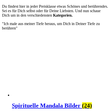
Du findest hier in jeder Preisklasse etwas Schönes und berührendes.
Sei es für Dich selbst oder für Deine Liebsten. Und nun schaue
Dich um in den verschiedensten
Kategorien.
"Ich male aus meiner Tiefe heraus, um Dich in Deiner Tiefe zu
berühren"
Spirituelle Mandala Bilder
(24)