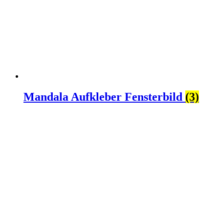
Mandala Aufkleber Fensterbild
(3)