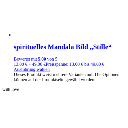
spirituelles Mandala Bild „Stille“
Bewertet mit
5.00
von 5
13,00
€
–
49,00
€
Preisspanne: 13,00 € bis 49,00 €
Ausführung wählen
Dieses Produkt weist mehrere Varianten auf. Die Optionen
können auf der Produktseite gewählt werden
with love