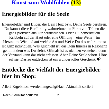
Kunst zum Wohlfühlen
(13)
Energiebilder für die Seele
Energiebilder sind Bilder, die Dein Herz bzw. Deine Seele berühren.
Du kannst diese Berührung wahrnehmen in Form von Tränen die
ganz plötzlich aus Dir herausfließen. Oder Du bemerkst ein
Kribbeln auf der Haut oder eine Öffnung – eine Weite – im
Herzraum. Wie und auf welche Art und Weise Du das wahrnimmst
ist ganz individuell. Was geschieht ist, das Dein Inneres in Resonanz
geht mit dem was Du siehst. Oftmals ist es nicht zu verstehen, denn
der Verstand kann das nicht erfassen. Aber Deine Seele schon. Höre
auf sie. Das zu entdecken ist ein wundervolles Geschenk 💝
Entdecke die Vielfalt der Energiebilder
hier im Shop:
Alle 2 Ergebnisse werden angezeigt
Nach Aktualität sortiert