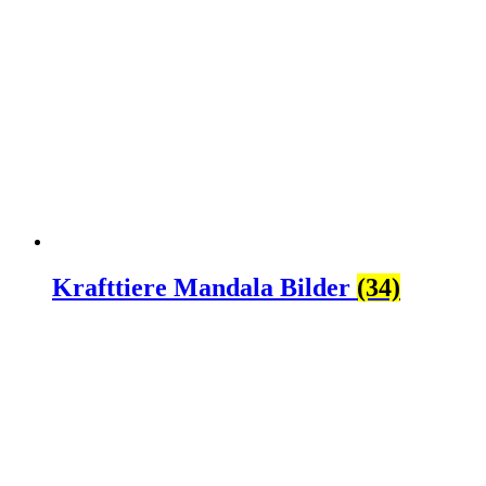
Krafttiere Mandala Bilder
(34)