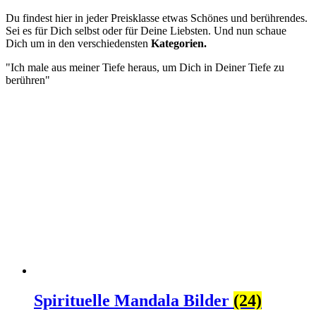
Du findest hier in jeder Preisklasse etwas Schönes und berührendes.
Sei es für Dich selbst oder für Deine Liebsten. Und nun schaue
Dich um in den verschiedensten
Kategorien.
"Ich male aus meiner Tiefe heraus, um Dich in Deiner Tiefe zu
berühren"
Spirituelle Mandala Bilder
(24)