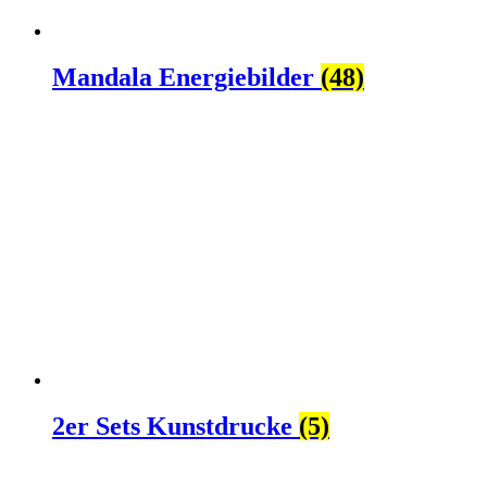
Mandala Energiebilder
(48)
2er Sets Kunstdrucke
(5)