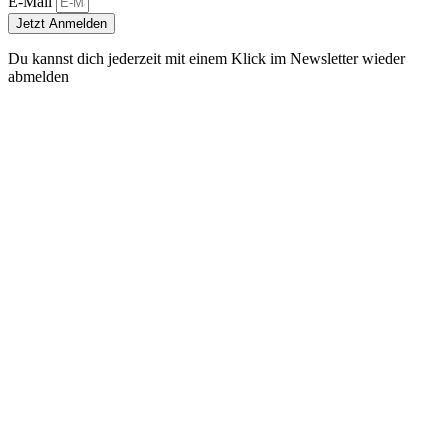
E-Mail
Jetzt Anmelden
Du kannst dich jederzeit mit einem Klick im Newsletter wieder
abmelden