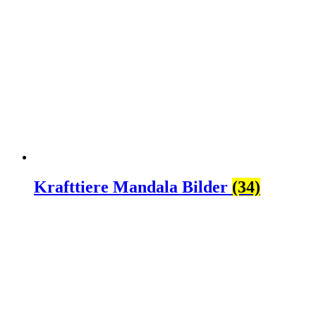
Krafttiere Mandala Bilder
(34)