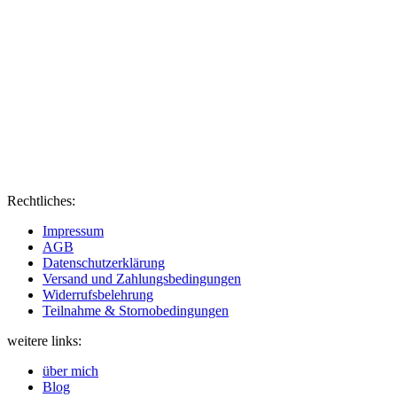
Rechtliches:
Impressum
AGB
Datenschutzerklärung
Versand und Zahlungsbedingungen
Widerrufsbelehrung
Teilnahme & Stornobedingungen
weitere links:
über mich
Blog