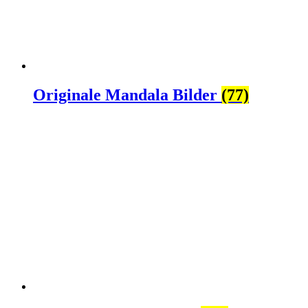
Originale Mandala Bilder
(77)