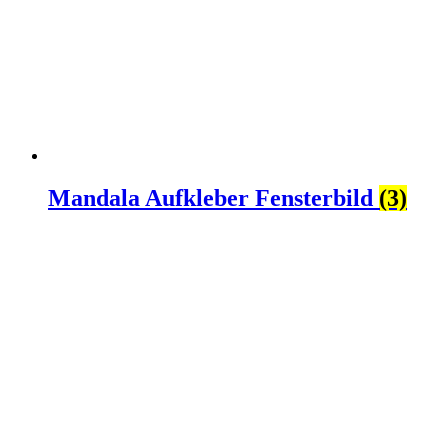
Mandala Aufkleber Fensterbild
(3)