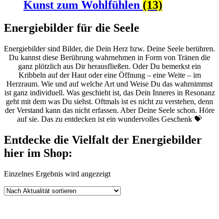
Kunst zum Wohlfühlen
(13)
Energiebilder für die Seele
Energiebilder sind Bilder, die Dein Herz bzw. Deine Seele berühren.
Du kannst diese Berührung wahrnehmen in Form von Tränen die
ganz plötzlich aus Dir herausfließen. Oder Du bemerkst ein
Kribbeln auf der Haut oder eine Öffnung – eine Weite – im
Herzraum. Wie und auf welche Art und Weise Du das wahrnimmst
ist ganz individuell. Was geschieht ist, das Dein Inneres in Resonanz
geht mit dem was Du siehst. Oftmals ist es nicht zu verstehen, denn
der Verstand kann das nicht erfassen. Aber Deine Seele schon. Höre
auf sie. Das zu entdecken ist ein wundervolles Geschenk 💝
Entdecke die Vielfalt der Energiebilder
hier im Shop:
Einzelnes Ergebnis wird angezeigt