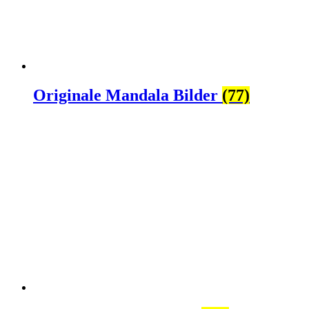
Originale Mandala Bilder
(77)