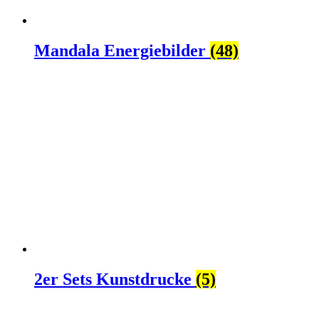
Mandala Energiebilder
(48)
2er Sets Kunstdrucke
(5)