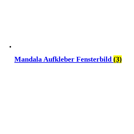
Mandala Aufkleber Fensterbild
(3)