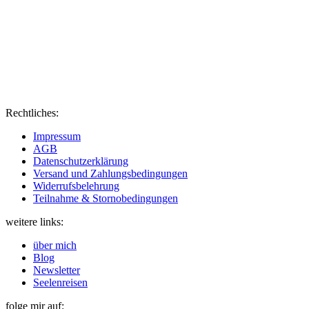
Rechtliches:
Impressum
AGB
Datenschutzerklärung
Versand und Zahlungsbedingungen
Widerrufsbelehrung
Teilnahme & Stornobedingungen
weitere links:
über mich
Blog
Newsletter
Seelenreisen
folge mir auf: