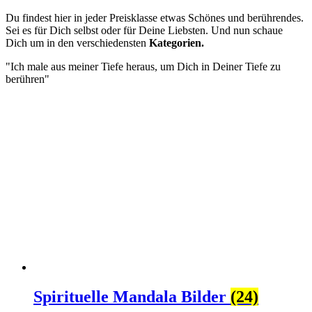
Du findest hier in jeder Preisklasse etwas Schönes und berührendes.
Sei es für Dich selbst oder für Deine Liebsten. Und nun schaue
Dich um in den verschiedensten
Kategorien.
"Ich male aus meiner Tiefe heraus, um Dich in Deiner Tiefe zu
berühren"
Spirituelle Mandala Bilder
(24)