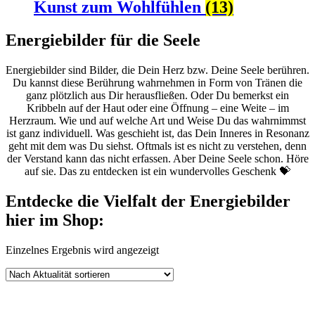
Kunst zum Wohlfühlen
(13)
Energiebilder für die Seele
Energiebilder sind Bilder, die Dein Herz bzw. Deine Seele berühren.
Du kannst diese Berührung wahrnehmen in Form von Tränen die
ganz plötzlich aus Dir herausfließen. Oder Du bemerkst ein
Kribbeln auf der Haut oder eine Öffnung – eine Weite – im
Herzraum. Wie und auf welche Art und Weise Du das wahrnimmst
ist ganz individuell. Was geschieht ist, das Dein Inneres in Resonanz
geht mit dem was Du siehst. Oftmals ist es nicht zu verstehen, denn
der Verstand kann das nicht erfassen. Aber Deine Seele schon. Höre
auf sie. Das zu entdecken ist ein wundervolles Geschenk 💝
Entdecke die Vielfalt der Energiebilder
hier im Shop:
Einzelnes Ergebnis wird angezeigt