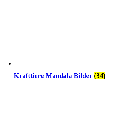
Krafttiere Mandala Bilder
(34)