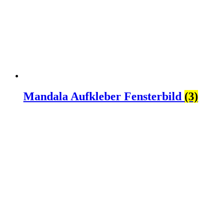
Mandala Aufkleber Fensterbild
(3)