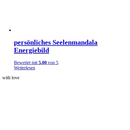
persönliches Seelenmandala
Energiebild
Bewertet mit
5.00
von 5
Weiterlesen
with love