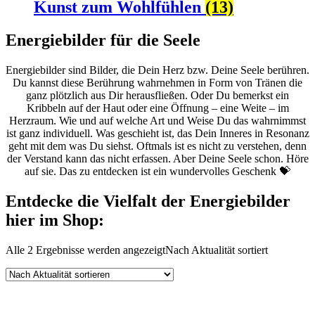
Kunst zum Wohlfühlen
(13)
Energiebilder für die Seele
Energiebilder sind Bilder, die Dein Herz bzw. Deine Seele berühren.
Du kannst diese Berührung wahrnehmen in Form von Tränen die
ganz plötzlich aus Dir herausfließen. Oder Du bemerkst ein
Kribbeln auf der Haut oder eine Öffnung – eine Weite – im
Herzraum. Wie und auf welche Art und Weise Du das wahrnimmst
ist ganz individuell. Was geschieht ist, das Dein Inneres in Resonanz
geht mit dem was Du siehst. Oftmals ist es nicht zu verstehen, denn
der Verstand kann das nicht erfassen. Aber Deine Seele schon. Höre
auf sie. Das zu entdecken ist ein wundervolles Geschenk 💝
Entdecke die Vielfalt der Energiebilder
hier im Shop:
Alle 2 Ergebnisse werden angezeigt
Nach Aktualität sortiert