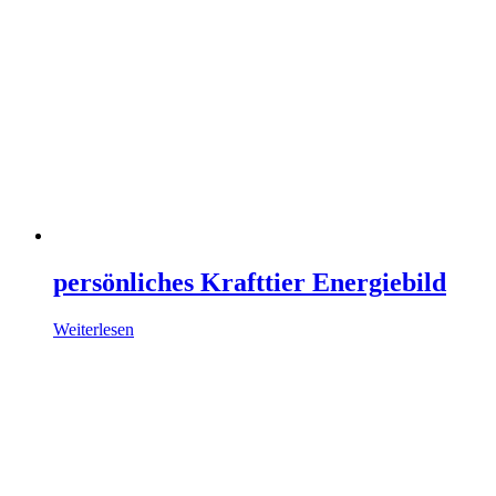
persönliches Krafttier Energiebild
Weiterlesen