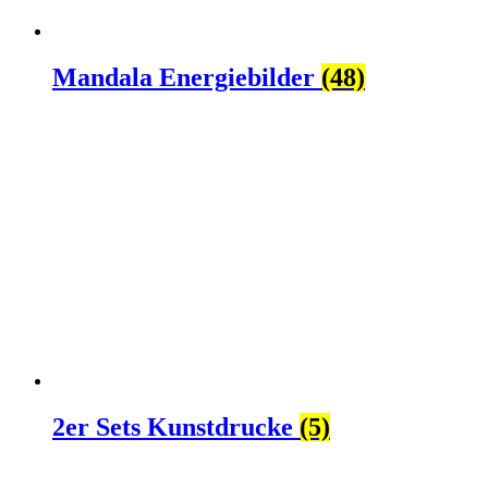
Mandala Energiebilder
(48)
2er Sets Kunstdrucke
(5)