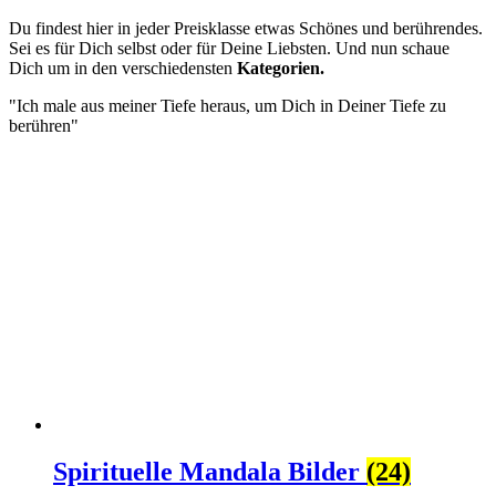
Du findest hier in jeder Preisklasse etwas Schönes und berührendes.
Sei es für Dich selbst oder für Deine Liebsten. Und nun schaue
Dich um in den verschiedensten
Kategorien.
"Ich male aus meiner Tiefe heraus, um Dich in Deiner Tiefe zu
berühren"
Spirituelle Mandala Bilder
(24)