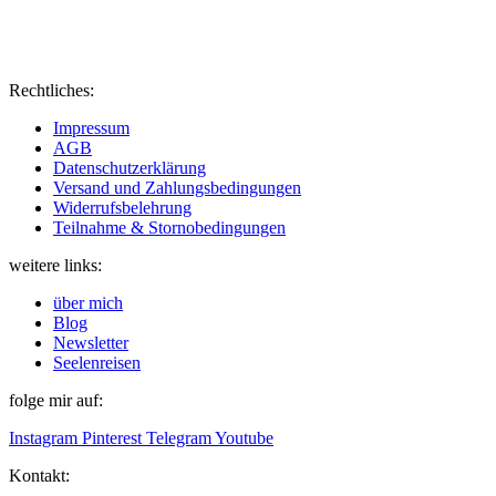
Rechtliches:
Impressum
AGB
Datenschutzerklärung
Versand und Zahlungsbedingungen
Widerrufsbelehrung
Teilnahme & Stornobedingungen
weitere links:
über mich
Blog
Newsletter
Seelenreisen
folge mir auf:
Instagram
Pinterest
Telegram
Youtube
Kontakt: