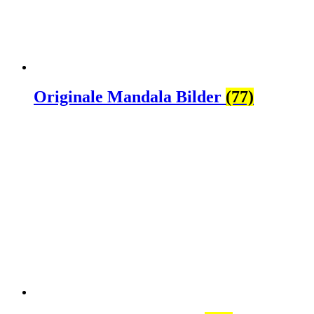
Originale Mandala Bilder
(77)