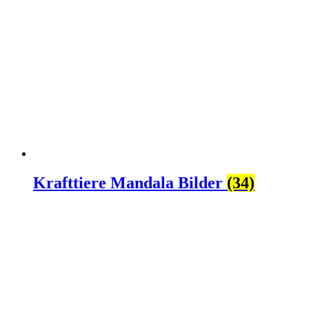
Krafttiere Mandala Bilder
(34)