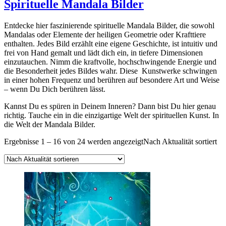
Spirituelle Mandala Bilder
Entdecke hier faszinierende spirituelle Mandala Bilder, die sowohl
Mandalas oder Elemente der heiligen Geometrie oder Krafttiere
enthalten. Jedes Bild erzählt eine eigene Geschichte, ist intuitiv und
frei von Hand gemalt und lädt dich ein, in tiefere Dimensionen
einzutauchen. Nimm die kraftvolle, hochschwingende Energie und
die Besonderheit jedes Bildes wahr. Diese Kunstwerke schwingen
in einer hohen Frequenz und berühren auf besondere Art und Weise
– wenn Du Dich berühren lässt.
Kannst Du es spüren in Deinem Inneren? Dann bist Du hier genau
richtig. Tauche ein in die einzigartige Welt der spirituellen Kunst. In
die Welt der Mandala Bilder.
Ergebnisse 1 – 16 von 24 werden angezeigt
Nach Aktualität sortiert