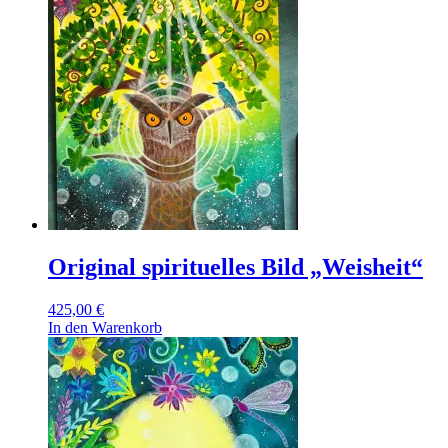
Original spirituelles Bild „Weisheit“
425,00
€
In den Warenkorb