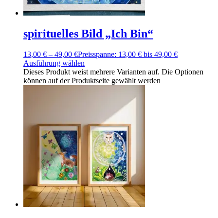
spirituelles Bild „Ich Bin“
13,00
€
–
49,00
€
Preisspanne: 13,00 € bis 49,00 €
Ausführung wählen
Dieses Produkt weist mehrere Varianten auf. Die Optionen
können auf der Produktseite gewählt werden