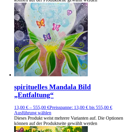
spirituelles Mandala Bild
„Entfaltung“
13,00
€
–
555,00
€
Preisspanne: 13,00 € bis 555,00 €
Ausführung wählen
Dieses Produkt weist mehrere Varianten auf. Die Optionen
können auf der Produktseite gewählt werden