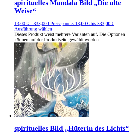
spirituelles Mandala Bild „Die alte
Weise“
13,00
€
–
333,00
€
Preisspanne: 13,00 € bis 333,00 €
Ausführung wählen
Dieses Produkt weist mehrere Varianten auf. Die Optionen
können auf der Produktseite gewählt werden
spirituelles Bild „Hüterin des Lichts“