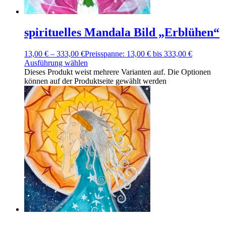
spirituelles Mandala Bild „Erblühen“
13,00
€
–
333,00
€
Preisspanne: 13,00 € bis 333,00 €
Ausführung wählen
Dieses Produkt weist mehrere Varianten auf. Die Optionen
können auf der Produktseite gewählt werden