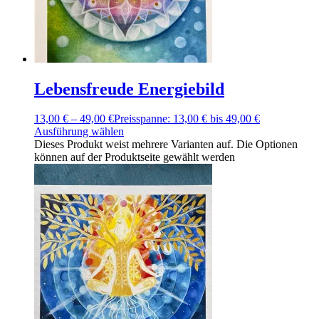
Lebensfreude Energiebild
13,00
€
–
49,00
€
Preisspanne: 13,00 € bis 49,00 €
Ausführung wählen
Dieses Produkt weist mehrere Varianten auf. Die Optionen
können auf der Produktseite gewählt werden