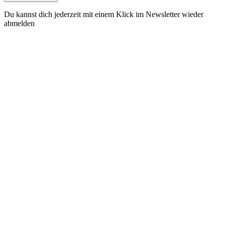
Du kannst dich jederzeit mit einem Klick im Newsletter wieder
abmelden